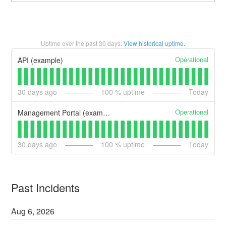
Uptime over the past
30
days.
View historical uptime.
Operational
API (example)
30
days ago
100
% uptime
Today
Operational
Management Portal (example)
30
days ago
100
% uptime
Today
Past Incidents
Aug
6
,
2026