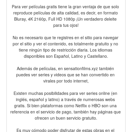
Para ver películas gratis tiene la gran ventaja de que solo 
reproduce películas de alta calidad, es decir, en formato 
Bluray, 4K 2160p, Full HD 1080p ¡Un verdadero deleite 
para tus ojos!
No es necesario que te registres en el sitio para navegar 
por el sitio y ver el contenido, es totalmente gratuito y no 
tiene ningún tipo de restricción diaria. Los idiomas 
disponibles son Español, Latino y Castellano.
Además de películas, en sensationfilms.xyz también 
puedes ver series y videos que se han convertido en 
virales por todo internet,
Existen muchas posibilidades para ver series online (en 
inglés, español y latino) a través de numerosas webs 
gratis. Si bien plataformas como Netflix o HBO son una 
referencia en el servicio de pago, también hay páginas que 
ofrecen un buen servicio gratuito.
Es muy cómodo poder disfrutar de estas obras en el 