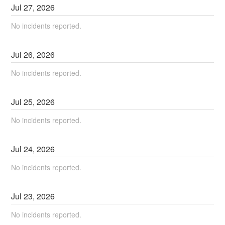
Jul
27
,
2026
No incidents reported.
Jul
26
,
2026
No incidents reported.
Jul
25
,
2026
No incidents reported.
Jul
24
,
2026
No incidents reported.
Jul
23
,
2026
No incidents reported.