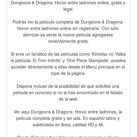
Dungeons & Dragons: Honor entre ladrones online, gratis y 
legal.
Podrás ver la película completa de Dungeons & Dragons: 
Honor entre ladrones online sin registrarte. Con sólo 
aterrizar ya verás la nueva película agregadas 
recientemente gratis.
Si eres un fanático de las películas como ‘Kimetsu no Yaiba 
la película: El Tren Infinito’ y ‘One Piece Stampede’, puedes 
acceder directamente a ellas desde el Menú principal en el 
tope de la página.
Dispone incluso de la posibilidad de que solicites una 
película en concreto si no la has encontrado en el listado 
de la web.
Ver aqui Dungeons & Dragons: Honor entre ladrones, la 
película completa gratis y sin ads. En español latino y 
subtitulada en linea, calidad HD y 4k.