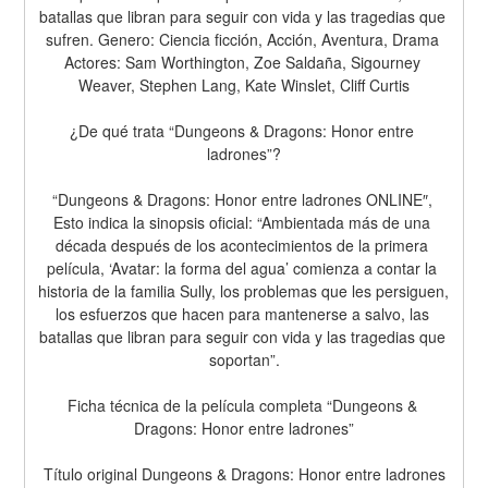
batallas que libran para seguir con vida y las tragedias que 
sufren. Genero: Ciencia ficción, Acción, Aventura, Drama 
Actores: Sam Worthington, Zoe Saldaña, Sigourney 
Weaver, Stephen Lang, Kate Winslet, Cliff Curtis
¿De qué trata “Dungeons & Dragons: Honor entre 
ladrones”?
“Dungeons & Dragons: Honor entre ladrones ONLINE″, 
Esto indica la sinopsis oficial: “Ambientada más de una 
década después de los acontecimientos de la primera 
película, ‘Avatar: la forma del agua’ comienza a contar la 
historia de la familia Sully, los problemas que les persiguen, 
los esfuerzos que hacen para mantenerse a salvo, las 
batallas que libran para seguir con vida y las tragedias que 
soportan”.
Ficha técnica de la película completa “Dungeons & 
Dragons: Honor entre ladrones”
Título original Dungeons & Dragons: Honor entre ladrones