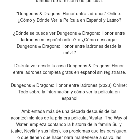
también de la historia del película.
"Dungeons & Dragons: Honor entre ladrones" Online: 
¿Cómo y Dónde Ver la Película en Español y Latino?
¿Dónde se puede ver Dungeons & Dragons: Honor entre 
ladrones en español online? o ¿Cómo descargar 
Dungeons & Dragons: Honor entre ladrones desde la 
móvil?
Disfruta ver desde tu casa Dungeons & Dragons: Honor 
entre ladrones completa gratis en español sin registrarse.
Dungeons & Dragons: Honor entre ladrones (2023) Online: 
Todo sobre la información y cómo ver la película en 
español
Ambientada más de una década después de los 
acontecimientos de la primera película, ‘Avatar: The Way of 
Water’ empieza contando la historia de la familia Sully 
(Jake, Neytiri y sus hijos), los problemas que los persiguen, 
lo que tienen que hacer para mantenerse a salvo, las 