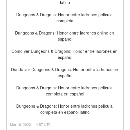
latino
Dungeons & Dragons: Honor entre ladrones película 
completa
Dungeons & Dragons: Honor entre ladrones online en 
español
Cómo ver Dungeons & Dragons: Honor entre ladrones en 
español
Dónde ver Dungeons & Dragons: Honor entre ladrones en 
español
Dungeons & Dragons: Honor entre ladrones película 
completa en español
Dungeons & Dragons: Honor entre ladrones película 
completa en español latino
Mar
19
,
2023
-
14:57
UTC