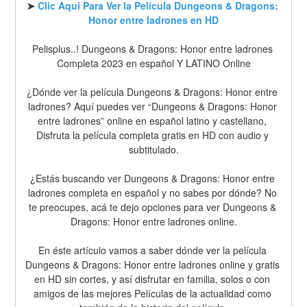
➤ 
Clic Aqui Para Ver la Película Dungeons & Dragons: 
Honor entre ladrones en HD
Pelisplus..! Dungeons & Dragons: Honor entre ladrones 
Completa 2023 en español Y LATINO Online
¿Dónde ver la película Dungeons & Dragons: Honor entre 
ladrones? Aquí puedes ver “Dungeons & Dragons: Honor 
entre ladrones” online en español latino y castellano, 
Disfruta la película completa gratis en HD con audio y 
subtitulado.
¿Estás buscando ver Dungeons & Dragons: Honor entre 
ladrones completa en español y no sabes por dónde? No 
te preocupes, acá te dejo opciones para ver Dungeons & 
Dragons: Honor entre ladrones online.
En éste artículo vamos a saber dónde ver la película 
Dungeons & Dragons: Honor entre ladrones online y gratis 
en HD sin cortes, y así disfrutar en familia, solos o con 
amigos de las mejores Películas de la actualidad como 